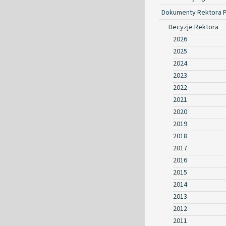
Dokumenty Rektora 
Decyzje Rektora
2026
2025
2024
2023
2022
2021
2020
2019
2018
2017
2016
2015
2014
2013
2012
2011