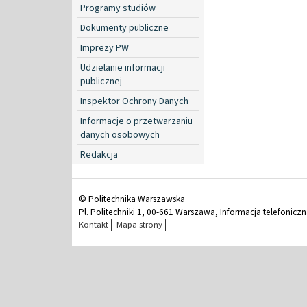
Programy studiów
Dokumenty publiczne
Imprezy PW
Udzielanie informacji
publicznej
Inspektor Ochrony Danych
Informacje o przetwarzaniu
danych osobowych
Redakcja
© Politechnika Warszawska
Pl. Politechniki 1, 00-661 Warszawa, Informacja telefonicz
Kontakt
Mapa strony