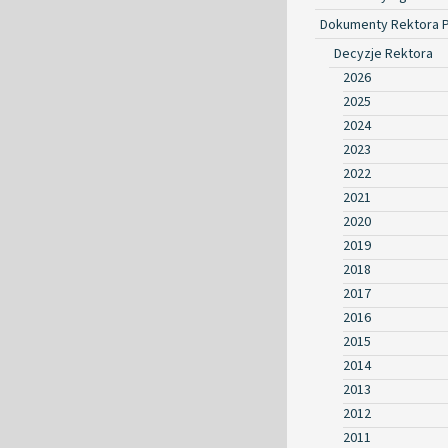
Dokumenty Rektora 
Decyzje Rektora
2026
2025
2024
2023
2022
2021
2020
2019
2018
2017
2016
2015
2014
2013
2012
2011