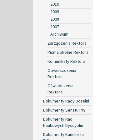
2010
2009
2008
2007
Archiwum
Zarządzenia Rektora
Pisma okólne Rektora
Komunikaty Rektora
Obwieszczenia
Rektora
Oświadczenia
Rektora
Dokumenty Rady Uczelni
Dokumenty Senatu PW
Dokumenty Rad
Naukowych Dyscyplin
Dokumenty Kanclerza