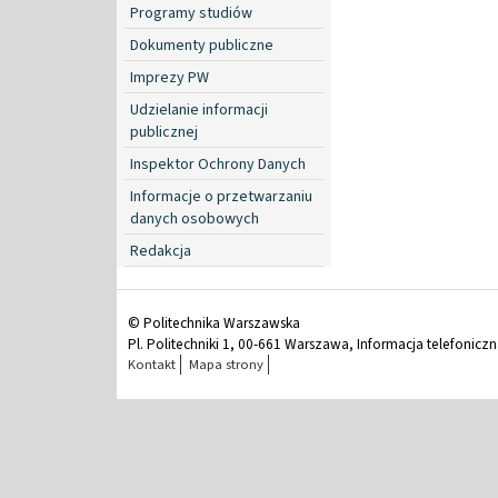
Programy studiów
Dokumenty publiczne
Imprezy PW
Udzielanie informacji
publicznej
Inspektor Ochrony Danych
Informacje o przetwarzaniu
danych osobowych
Redakcja
© Politechnika Warszawska
Pl. Politechniki 1, 00-661 Warszawa, Informacja telefonicz
Kontakt
Mapa strony