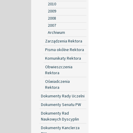
2010
2009
2008
2007
Archiwum
Zarządzenia Rektora
Pisma okólne Rektora
Komunikaty Rektora
Obwieszczenia
Rektora
Oświadczenia
Rektora
Dokumenty Rady Uczelni
Dokumenty Senatu PW
Dokumenty Rad
Naukowych Dyscyplin
Dokumenty Kanclerza