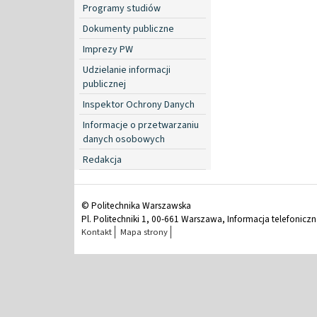
Programy studiów
Dokumenty publiczne
Imprezy PW
Udzielanie informacji
publicznej
Inspektor Ochrony Danych
Informacje o przetwarzaniu
danych osobowych
Redakcja
© Politechnika Warszawska
Pl. Politechniki 1, 00-661 Warszawa, Informacja telefonicz
Kontakt
Mapa strony