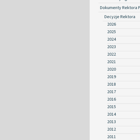
Dokumenty Rektora 
Decyzje Rektora
2026
2025
2024
2023
2022
2021
2020
2019
2018
2017
2016
2015
2014
2013
2012
2011