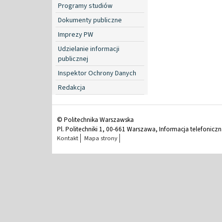
Programy studiów
Dokumenty publiczne
Imprezy PW
Udzielanie informacji
publicznej
Inspektor Ochrony Danych
Redakcja
© Politechnika Warszawska
Pl. Politechniki 1, 00-661 Warszawa, Informacja telefonicz
Kontakt
Mapa strony