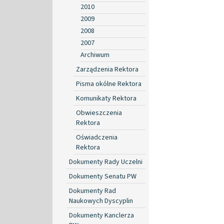
2010
2009
2008
2007
Archiwum
Zarządzenia Rektora
Pisma okólne Rektora
Komunikaty Rektora
Obwieszczenia
Rektora
Oświadczenia
Rektora
Dokumenty Rady Uczelni
Dokumenty Senatu PW
Dokumenty Rad
Naukowych Dyscyplin
Dokumenty Kanclerza