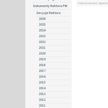
Zaktualizował(a): Agniesz
Dokumenty Rektora PW
Decyzje Rektora
2026
2025
2024
2023
2022
2021
2020
2019
2018
2017
2016
2015
2014
2013
2012
2011