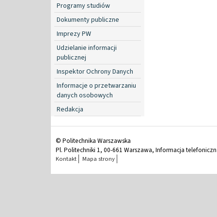
Programy studiów
Dokumenty publiczne
Imprezy PW
Udzielanie informacji
publicznej
Inspektor Ochrony Danych
Informacje o przetwarzaniu
danych osobowych
Redakcja
© Politechnika Warszawska
Pl. Politechniki 1, 00-661 Warszawa, Informacja telefonicz
Kontakt
Mapa strony