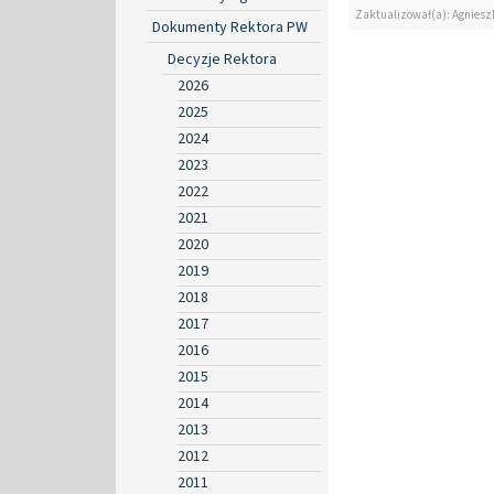
Zaktualizował(a): Agniesz
Dokumenty Rektora PW
Decyzje Rektora
2026
2025
2024
2023
2022
2021
2020
2019
2018
2017
2016
2015
2014
2013
2012
2011