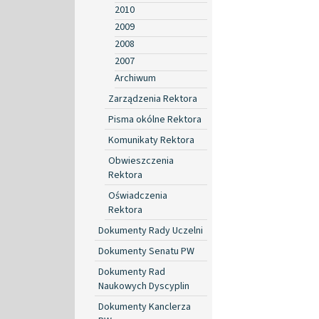
2010
2009
2008
2007
Archiwum
Zarządzenia Rektora
Pisma okólne Rektora
Komunikaty Rektora
Obwieszczenia
Rektora
Oświadczenia
Rektora
Dokumenty Rady Uczelni
Dokumenty Senatu PW
Dokumenty Rad
Naukowych Dyscyplin
Dokumenty Kanclerza