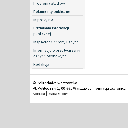
Programy studiów
Dokumenty publiczne
Imprezy PW
Udzielanie informacji
publicznej
Inspektor Ochrony Danych
Informacje o przetwarzaniu
danych osobowych
Redakcja
© Politechnika Warszawska
Pl. Politechniki 1, 00-661 Warszawa, Informacja telefonicz
Kontakt
Mapa strony