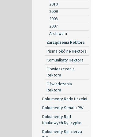
2010
2009
2008
2007
Archiwum
Zarządzenia Rektora
Pisma okólne Rektora
Komunikaty Rektora
Obwieszczenia
Rektora
Oświadczenia
Rektora
Dokumenty Rady Uczelni
Dokumenty Senatu PW
Dokumenty Rad
Naukowych Dyscyplin
Dokumenty Kanclerza