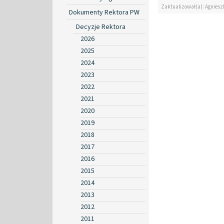
Zaktualizował(a): Agniesz
Dokumenty Rektora PW
Decyzje Rektora
2026
2025
2024
2023
2022
2021
2020
2019
2018
2017
2016
2015
2014
2013
2012
2011