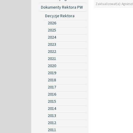
Zaktualizował(a): Agniesz
Dokumenty Rektora PW
Decyzje Rektora
2026
2025
2024
2023
2022
2021
2020
2019
2018
2017
2016
2015
2014
2013
2012
2011