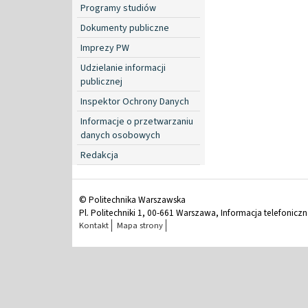
Programy studiów
Dokumenty publiczne
Imprezy PW
Udzielanie informacji
publicznej
Inspektor Ochrony Danych
Informacje o przetwarzaniu
danych osobowych
Redakcja
© Politechnika Warszawska
Pl. Politechniki 1, 00-661 Warszawa, Informacja telefonicz
Kontakt
Mapa strony