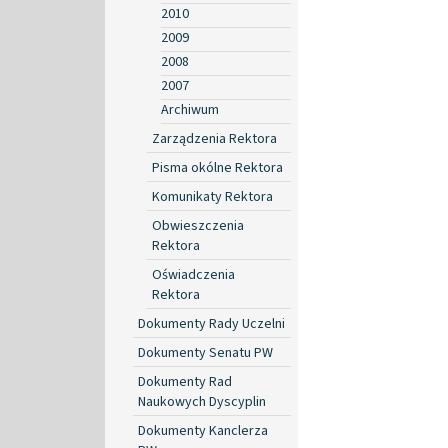
2010
2009
2008
2007
Archiwum
Zarządzenia Rektora
Pisma okólne Rektora
Komunikaty Rektora
Obwieszczenia
Rektora
Oświadczenia
Rektora
Dokumenty Rady Uczelni
Dokumenty Senatu PW
Dokumenty Rad
Naukowych Dyscyplin
Dokumenty Kanclerza