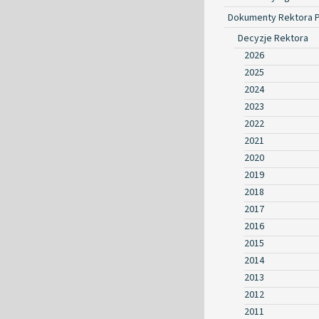
Dokumenty Rektora 
Decyzje Rektora
2026
2025
2024
2023
2022
2021
2020
2019
2018
2017
2016
2015
2014
2013
2012
2011