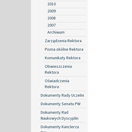
2010
2009
2008
2007
Archiwum
Zarządzenia Rektora
Pisma okólne Rektora
Komunikaty Rektora
Obwieszczenia
Rektora
Oświadczenia
Rektora
Dokumenty Rady Uczelni
Dokumenty Senatu PW
Dokumenty Rad
Naukowych Dyscyplin
Dokumenty Kanclerza