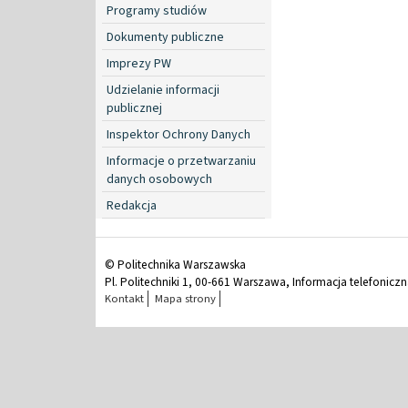
Programy studiów
Dokumenty publiczne
Imprezy PW
Udzielanie informacji
publicznej
Inspektor Ochrony Danych
Informacje o przetwarzaniu
danych osobowych
Redakcja
© Politechnika Warszawska
Pl. Politechniki 1, 00-661 Warszawa, Informacja telefonicz
Kontakt
Mapa strony