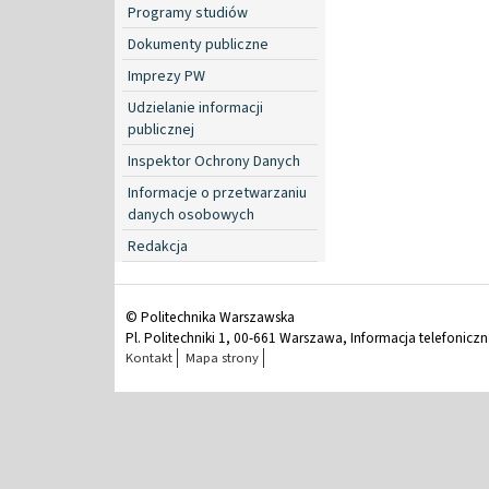
Programy studiów
Dokumenty publiczne
Imprezy PW
Udzielanie informacji
publicznej
Inspektor Ochrony Danych
Informacje o przetwarzaniu
danych osobowych
Redakcja
© Politechnika Warszawska
Pl. Politechniki 1, 00-661 Warszawa, Informacja telefonicz
Kontakt
Mapa strony