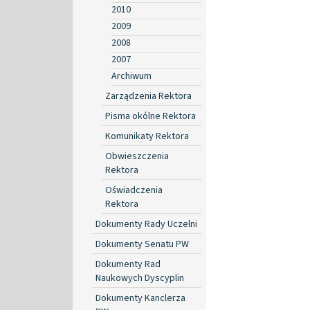
2010
2009
2008
2007
Archiwum
Zarządzenia Rektora
Pisma okólne Rektora
Komunikaty Rektora
Obwieszczenia
Rektora
Oświadczenia
Rektora
Dokumenty Rady Uczelni
Dokumenty Senatu PW
Dokumenty Rad
Naukowych Dyscyplin
Dokumenty Kanclerza