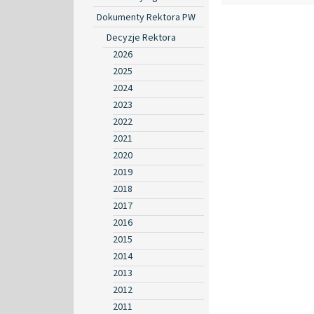
Dokumenty Rektora PW
Decyzje Rektora
2026
2025
2024
2023
2022
2021
2020
2019
2018
2017
2016
2015
2014
2013
2012
2011