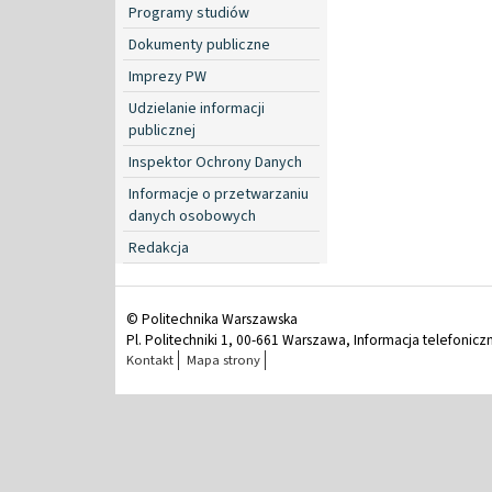
Programy studiów
Dokumenty publiczne
Imprezy PW
Udzielanie informacji
publicznej
Inspektor Ochrony Danych
Informacje o przetwarzaniu
danych osobowych
Redakcja
© Politechnika Warszawska
Pl. Politechniki 1, 00-661 Warszawa, Informacja telefonicz
Kontakt
Mapa strony