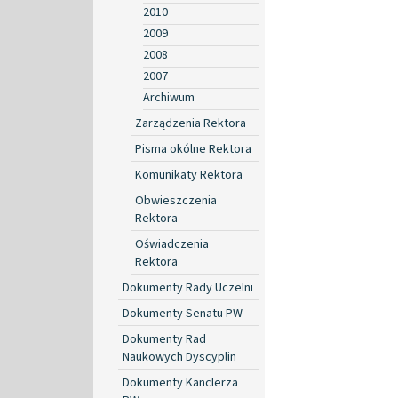
2010
2009
2008
2007
Archiwum
Zarządzenia Rektora
Pisma okólne Rektora
Komunikaty Rektora
Obwieszczenia
Rektora
Oświadczenia
Rektora
Dokumenty Rady Uczelni
Dokumenty Senatu PW
Dokumenty Rad
Naukowych Dyscyplin
Dokumenty Kanclerza