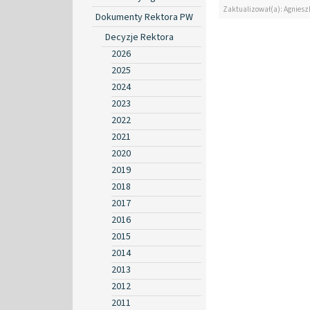
Zaktualizował(a): Agniesz
Dokumenty Rektora PW
Decyzje Rektora
2026
2025
2024
2023
2022
2021
2020
2019
2018
2017
2016
2015
2014
2013
2012
2011