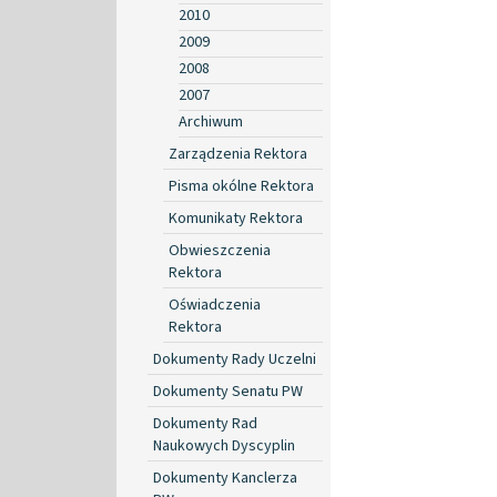
2010
2009
2008
2007
Archiwum
Zarządzenia Rektora
Pisma okólne Rektora
Komunikaty Rektora
Obwieszczenia
Rektora
Oświadczenia
Rektora
Dokumenty Rady Uczelni
Dokumenty Senatu PW
Dokumenty Rad
Naukowych Dyscyplin
Dokumenty Kanclerza