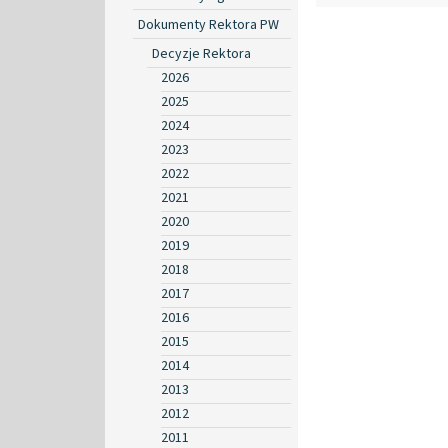
Dokumenty Rektora PW
Decyzje Rektora
2026
2025
2024
2023
2022
2021
2020
2019
2018
2017
2016
2015
2014
2013
2012
2011