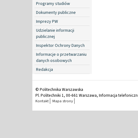
Programy studiów
Dokumenty publiczne
Imprezy PW
Udzielanie informacji
publicznej
Inspektor Ochrony Danych
Informacje o przetwarzaniu
danych osobowych
Redakcja
© Politechnika Warszawska
Pl. Politechniki 1, 00-661 Warszawa, Informacja telefonicz
Kontakt
Mapa strony