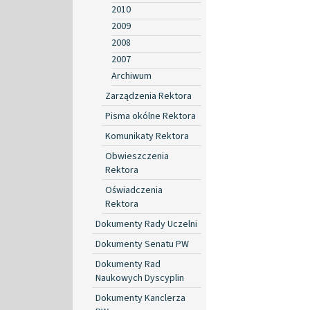
2010
2009
2008
2007
Archiwum
Zarządzenia Rektora
Pisma okólne Rektora
Komunikaty Rektora
Obwieszczenia
Rektora
Oświadczenia
Rektora
Dokumenty Rady Uczelni
Dokumenty Senatu PW
Dokumenty Rad
Naukowych Dyscyplin
Dokumenty Kanclerza