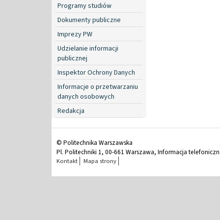
Programy studiów
Dokumenty publiczne
Imprezy PW
Udzielanie informacji
publicznej
Inspektor Ochrony Danych
Informacje o przetwarzaniu
danych osobowych
Redakcja
© Politechnika Warszawska
Pl. Politechniki 1, 00-661 Warszawa, Informacja telefonicz
Kontakt
Mapa strony