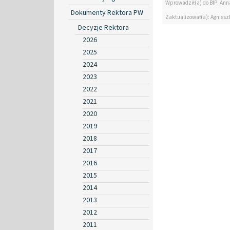
Wprowadził(a) do BIP: Ann
Dokumenty Rektora PW
Zaktualizował(a): Agniesz
Decyzje Rektora
2026
2025
2024
2023
2022
2021
2020
2019
2018
2017
2016
2015
2014
2013
2012
2011