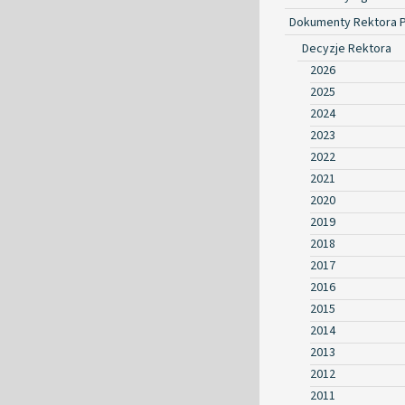
Dokumenty Rektora 
Decyzje Rektora
2026
2025
2024
2023
2022
2021
2020
2019
2018
2017
2016
2015
2014
2013
2012
2011