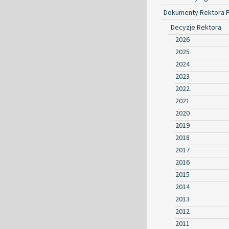
Dokumenty Rektora 
Decyzje Rektora
2026
2025
2024
2023
2022
2021
2020
2019
2018
2017
2016
2015
2014
2013
2012
2011