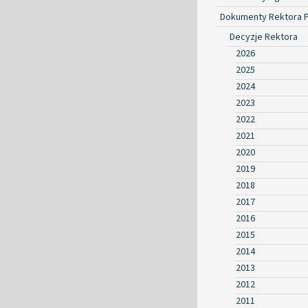
Dokumenty Rektora 
Decyzje Rektora
2026
2025
2024
2023
2022
2021
2020
2019
2018
2017
2016
2015
2014
2013
2012
2011