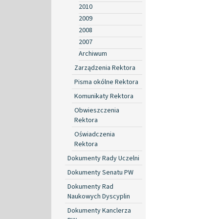
2010
2009
2008
2007
Archiwum
Zarządzenia Rektora
Pisma okólne Rektora
Komunikaty Rektora
Obwieszczenia
Rektora
Oświadczenia
Rektora
Dokumenty Rady Uczelni
Dokumenty Senatu PW
Dokumenty Rad
Naukowych Dyscyplin
Dokumenty Kanclerza