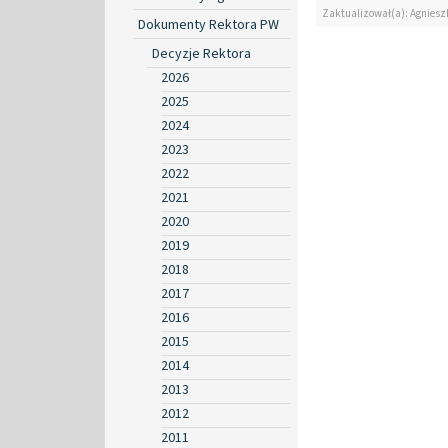
Zaktualizował(a): Agniesz
Dokumenty Rektora PW
Decyzje Rektora
2026
2025
2024
2023
2022
2021
2020
2019
2018
2017
2016
2015
2014
2013
2012
2011