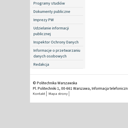
Programy studiów
Dokumenty publiczne
Imprezy PW
Udzielanie informacji
publicznej
Inspektor Ochrony Danych
Informacje o przetwarzaniu
danych osobowych
Redakcja
© Politechnika Warszawska
Pl. Politechniki 1, 00-661 Warszawa, Informacja telefonicz
Kontakt
Mapa strony