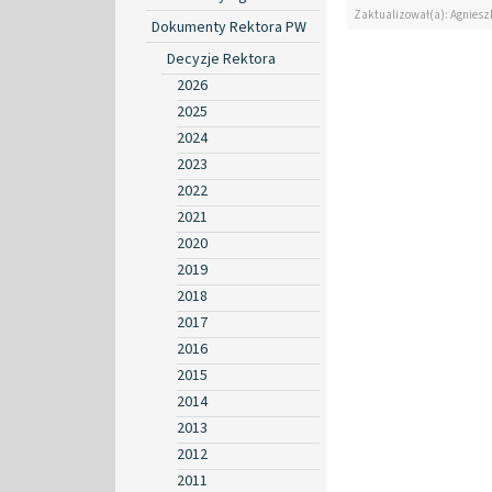
Zaktualizował(a): Agniesz
Dokumenty Rektora PW
Decyzje Rektora
2026
2025
2024
2023
2022
2021
2020
2019
2018
2017
2016
2015
2014
2013
2012
2011