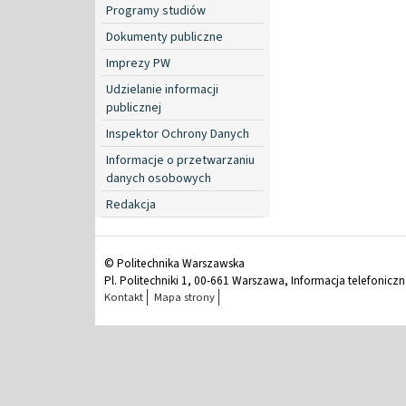
Programy studiów
Dokumenty publiczne
Imprezy PW
Udzielanie informacji
publicznej
Inspektor Ochrony Danych
Informacje o przetwarzaniu
danych osobowych
Redakcja
© Politechnika Warszawska
Pl. Politechniki 1, 00-661 Warszawa, Informacja telefonicz
Kontakt
Mapa strony