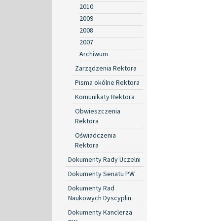
2010
2009
2008
2007
Archiwum
Zarządzenia Rektora
Pisma okólne Rektora
Komunikaty Rektora
Obwieszczenia
Rektora
Oświadczenia
Rektora
Dokumenty Rady Uczelni
Dokumenty Senatu PW
Dokumenty Rad
Naukowych Dyscyplin
Dokumenty Kanclerza