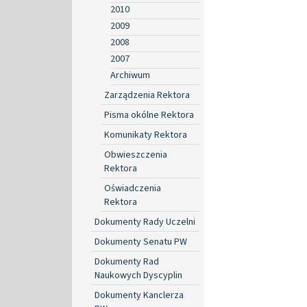
2010
2009
2008
2007
Archiwum
Zarządzenia Rektora
Pisma okólne Rektora
Komunikaty Rektora
Obwieszczenia
Rektora
Oświadczenia
Rektora
Dokumenty Rady Uczelni
Dokumenty Senatu PW
Dokumenty Rad
Naukowych Dyscyplin
Dokumenty Kanclerza