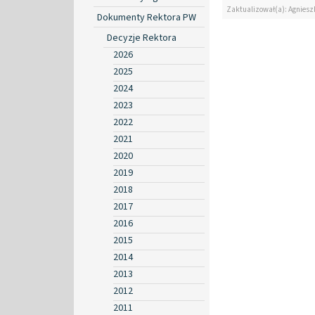
Zaktualizował(a): Agniesz
Dokumenty Rektora PW
Decyzje Rektora
2026
2025
2024
2023
2022
2021
2020
2019
2018
2017
2016
2015
2014
2013
2012
2011