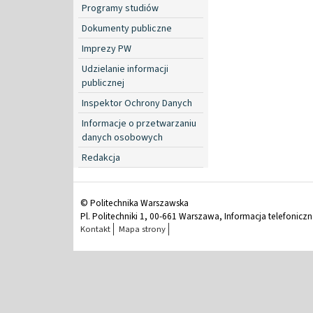
Programy studiów
Dokumenty publiczne
Imprezy PW
Udzielanie informacji
publicznej
Inspektor Ochrony Danych
Informacje o przetwarzaniu
danych osobowych
Redakcja
© Politechnika Warszawska
Pl. Politechniki 1, 00-661 Warszawa, Informacja telefonicz
Kontakt
Mapa strony