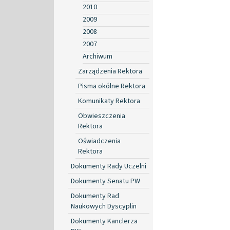
2010
2009
2008
2007
Archiwum
Zarządzenia Rektora
Pisma okólne Rektora
Komunikaty Rektora
Obwieszczenia
Rektora
Oświadczenia
Rektora
Dokumenty Rady Uczelni
Dokumenty Senatu PW
Dokumenty Rad
Naukowych Dyscyplin
Dokumenty Kanclerza