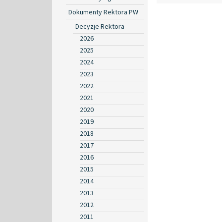
Dokumenty Rektora PW
Decyzje Rektora
2026
2025
2024
2023
2022
2021
2020
2019
2018
2017
2016
2015
2014
2013
2012
2011