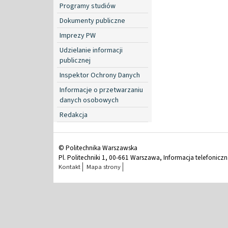
Programy studiów
Dokumenty publiczne
Imprezy PW
Udzielanie informacji
publicznej
Inspektor Ochrony Danych
Informacje o przetwarzaniu
danych osobowych
Redakcja
© Politechnika Warszawska
Pl. Politechniki 1, 00-661 Warszawa, Informacja telefonicz
Kontakt
Mapa strony