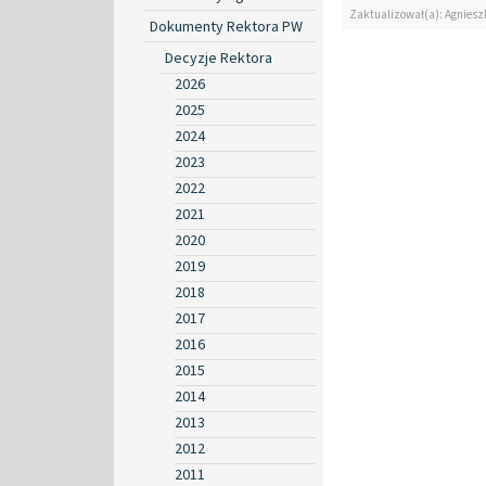
Zaktualizował(a): Agniesz
Dokumenty Rektora PW
Decyzje Rektora
2026
2025
2024
2023
2022
2021
2020
2019
2018
2017
2016
2015
2014
2013
2012
2011