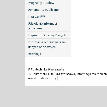
Programy studiów
Dokumenty publiczne
Imprezy PW
Udzielanie informacji
publicznej
Inspektor Ochrony Danych
Informacje o przetwarzaniu
danych osobowych
Redakcja
© Politechnika Warszawska
Pl. Politechniki 1, 00-661 Warszawa, Informacja telefonicz
Kontakt
Mapa strony