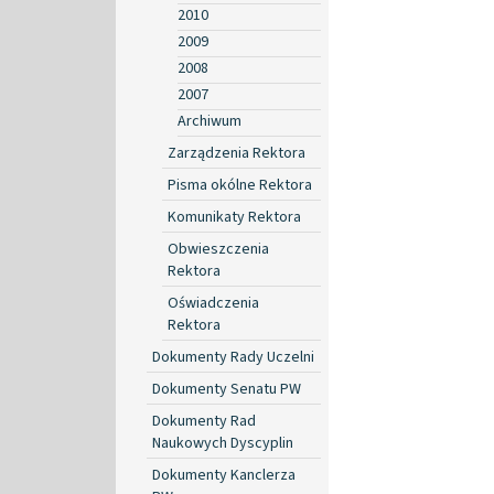
2010
2009
2008
2007
Archiwum
Zarządzenia Rektora
Pisma okólne Rektora
Komunikaty Rektora
Obwieszczenia
Rektora
Oświadczenia
Rektora
Dokumenty Rady Uczelni
Dokumenty Senatu PW
Dokumenty Rad
Naukowych Dyscyplin
Dokumenty Kanclerza