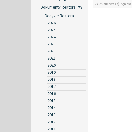
Zaktualizował(a): Agniesz
Dokumenty Rektora PW
Decyzje Rektora
2026
2025
2024
2023
2022
2021
2020
2019
2018
2017
2016
2015
2014
2013
2012
2011