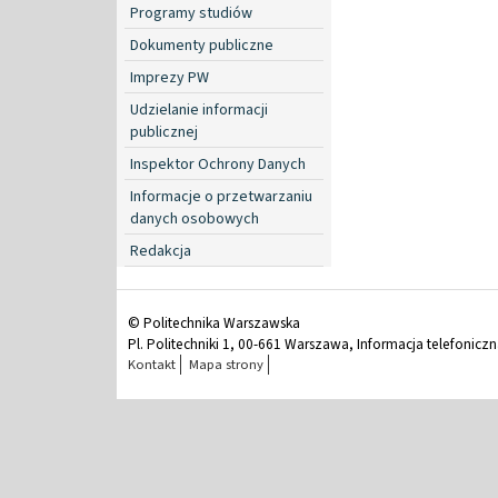
Programy studiów
Dokumenty publiczne
Imprezy PW
Udzielanie informacji
publicznej
Inspektor Ochrony Danych
Informacje o przetwarzaniu
danych osobowych
Redakcja
© Politechnika Warszawska
Pl. Politechniki 1, 00-661 Warszawa, Informacja telefonicz
Kontakt
Mapa strony