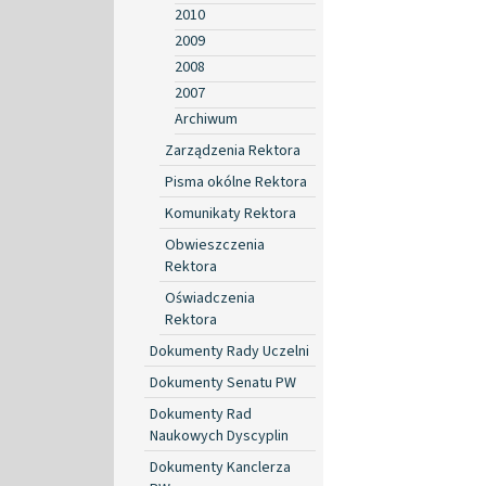
2010
2009
2008
2007
Archiwum
Zarządzenia Rektora
Pisma okólne Rektora
Komunikaty Rektora
Obwieszczenia
Rektora
Oświadczenia
Rektora
Dokumenty Rady Uczelni
Dokumenty Senatu PW
Dokumenty Rad
Naukowych Dyscyplin
Dokumenty Kanclerza