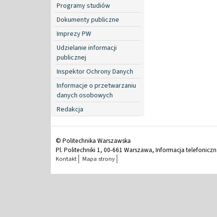
Programy studiów
Dokumenty publiczne
Imprezy PW
Udzielanie informacji
publicznej
Inspektor Ochrony Danych
Informacje o przetwarzaniu
danych osobowych
Redakcja
© Politechnika Warszawska
Pl. Politechniki 1, 00-661 Warszawa, Informacja telefonicz
Kontakt
Mapa strony