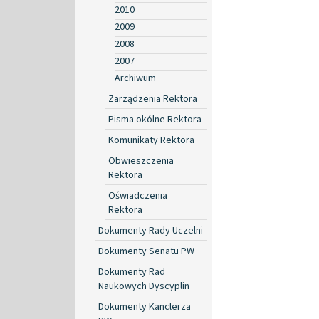
2010
2009
2008
2007
Archiwum
Zarządzenia Rektora
Pisma okólne Rektora
Komunikaty Rektora
Obwieszczenia
Rektora
Oświadczenia
Rektora
Dokumenty Rady Uczelni
Dokumenty Senatu PW
Dokumenty Rad
Naukowych Dyscyplin
Dokumenty Kanclerza