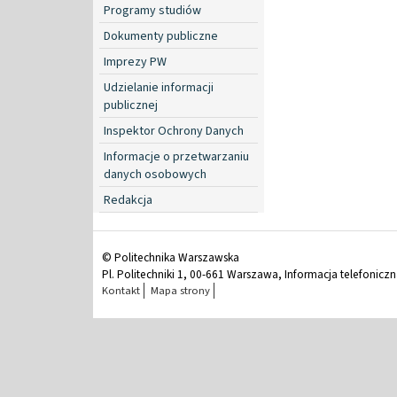
Programy studiów
Dokumenty publiczne
Imprezy PW
Udzielanie informacji
publicznej
Inspektor Ochrony Danych
Informacje o przetwarzaniu
danych osobowych
Redakcja
© Politechnika Warszawska
Pl. Politechniki 1, 00-661 Warszawa, Informacja telefonicz
Kontakt
Mapa strony