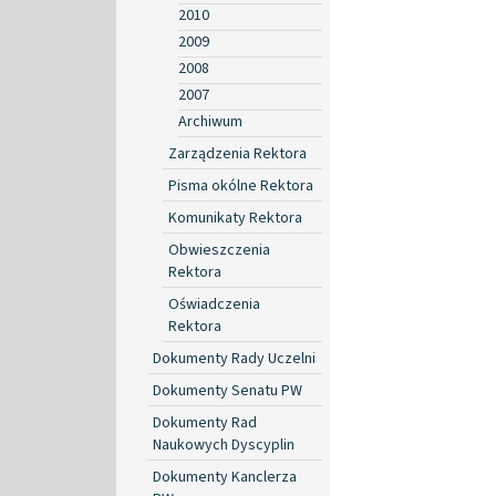
2010
2009
2008
2007
Archiwum
Zarządzenia Rektora
Pisma okólne Rektora
Komunikaty Rektora
Obwieszczenia
Rektora
Oświadczenia
Rektora
Dokumenty Rady Uczelni
Dokumenty Senatu PW
Dokumenty Rad
Naukowych Dyscyplin
Dokumenty Kanclerza