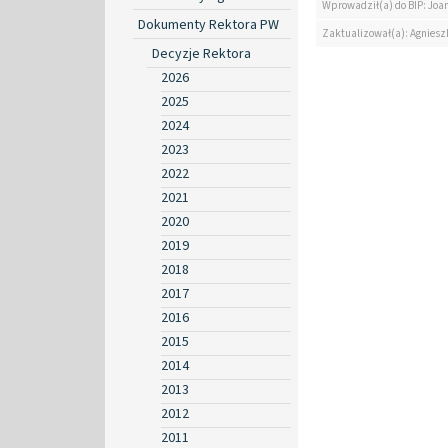
Wprowadził(a) do BIP: Jo
Dokumenty Rektora PW
Zaktualizował(a): Agniesz
Decyzje Rektora
2026
2025
2024
2023
2022
2021
2020
2019
2018
2017
2016
2015
2014
2013
2012
2011