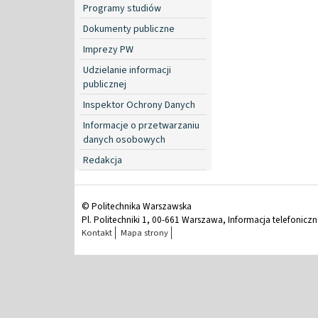
Programy studiów
Dokumenty publiczne
Imprezy PW
Udzielanie informacji
publicznej
Inspektor Ochrony Danych
Informacje o przetwarzaniu
danych osobowych
Redakcja
© Politechnika Warszawska
Pl. Politechniki 1, 00-661 Warszawa, Informacja telefonicz
Kontakt
Mapa strony