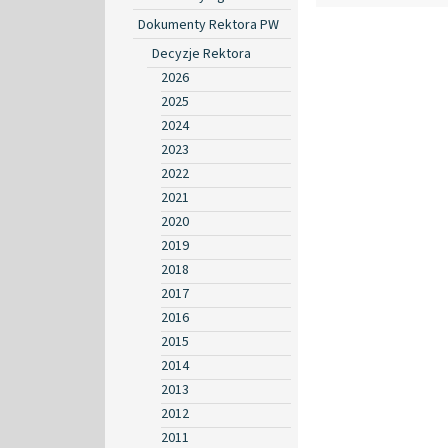
Dokumenty Rektora PW
Decyzje Rektora
2026
2025
2024
2023
2022
2021
2020
2019
2018
2017
2016
2015
2014
2013
2012
2011