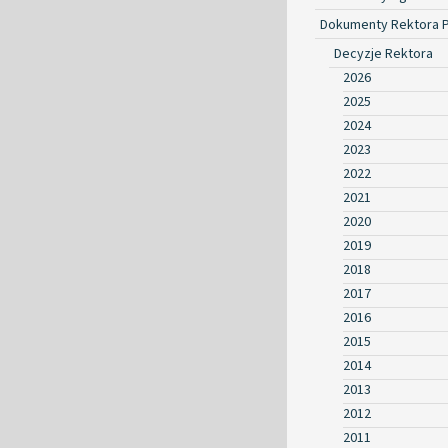
Dokumenty Rektora 
Decyzje Rektora
2026
2025
2024
2023
2022
2021
2020
2019
2018
2017
2016
2015
2014
2013
2012
2011