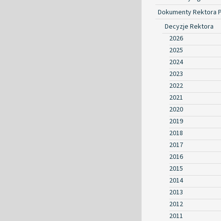
Dokumenty Rektora 
Decyzje Rektora
2026
2025
2024
2023
2022
2021
2020
2019
2018
2017
2016
2015
2014
2013
2012
2011