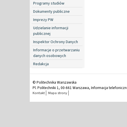
Programy studiów
Dokumenty publiczne
Imprezy PW
Udzielanie informacji
publicznej
Inspektor Ochrony Danych
Informacje o przetwarzaniu
danych osobowych
Redakcja
© Politechnika Warszawska
Pl. Politechniki 1, 00-661 Warszawa, Informacja telefonicz
Kontakt
Mapa strony