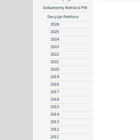
Dokumenty Rektora PW
Decyzje Rektora
2026
2025
2024
2023
2022
2021
2020
2019
2018
2017
2016
2015
2014
2013
2012
2011