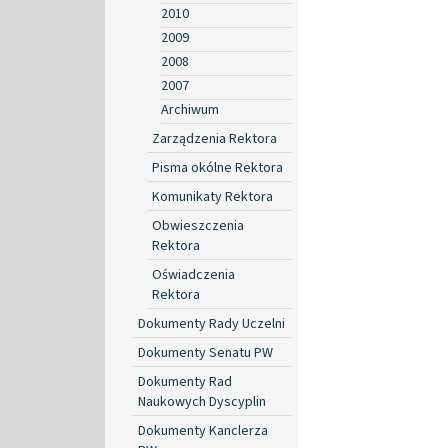
2010
2009
2008
2007
Archiwum
Zarządzenia Rektora
Pisma okólne Rektora
Komunikaty Rektora
Obwieszczenia
Rektora
Oświadczenia
Rektora
Dokumenty Rady Uczelni
Dokumenty Senatu PW
Dokumenty Rad
Naukowych Dyscyplin
Dokumenty Kanclerza