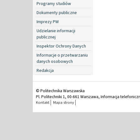
Programy studiów
Dokumenty publiczne
Imprezy PW
Udzielanie informacji
publicznej
Inspektor Ochrony Danych
Informacje o przetwarzaniu
danych osobowych
Redakcja
© Politechnika Warszawska
Pl. Politechniki 1, 00-661 Warszawa, Informacja telefonicz
Kontakt
Mapa strony