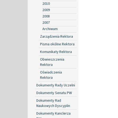
2010
2009
2008
2007
Archiwum
Zarządzenia Rektora
Pisma okólne Rektora
Komunikaty Rektora
Obwieszczenia
Rektora
Oświadczenia
Rektora
Dokumenty Rady Uczelni
Dokumenty Senatu PW
Dokumenty Rad
Naukowych Dyscyplin
Dokumenty Kanclerza