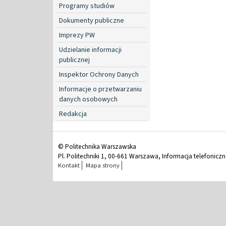
Programy studiów
Dokumenty publiczne
Imprezy PW
Udzielanie informacji
publicznej
Inspektor Ochrony Danych
Informacje o przetwarzaniu
danych osobowych
Redakcja
© Politechnika Warszawska
Pl. Politechniki 1, 00-661 Warszawa, Informacja telefonicz
Kontakt
Mapa strony