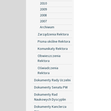
2010
2009
2008
2007
Archiwum
Zarządzenia Rektora
Pisma okólne Rektora
Komunikaty Rektora
Obwieszczenia
Rektora
Oświadczenia
Rektora
Dokumenty Rady Uczelni
Dokumenty Senatu PW
Dokumenty Rad
Naukowych Dyscyplin
Dokumenty Kanclerza