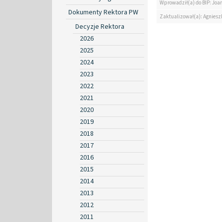
Wprowadził(a) do BIP: Jo
Dokumenty Rektora PW
Zaktualizował(a): Agniesz
Decyzje Rektora
2026
2025
2024
2023
2022
2021
2020
2019
2018
2017
2016
2015
2014
2013
2012
2011