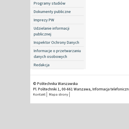
Programy studiów
Dokumenty publiczne
Imprezy PW
Udzielanie informacji
publicznej
Inspektor Ochrony Danych
Informacje o przetwarzaniu
danych osobowych
Redakcja
© Politechnika Warszawska
Pl. Politechniki 1, 00-661 Warszawa, Informacja telefonicz
Kontakt
Mapa strony