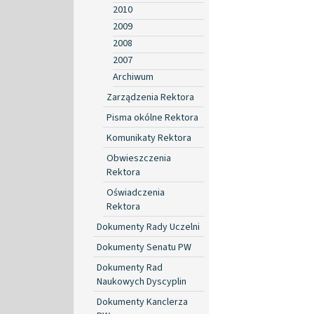
2010
2009
2008
2007
Archiwum
Zarządzenia Rektora
Pisma okólne Rektora
Komunikaty Rektora
Obwieszczenia
Rektora
Oświadczenia
Rektora
Dokumenty Rady Uczelni
Dokumenty Senatu PW
Dokumenty Rad
Naukowych Dyscyplin
Dokumenty Kanclerza