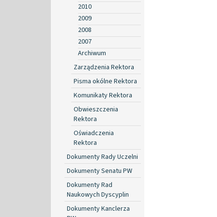
2010
2009
2008
2007
Archiwum
Zarządzenia Rektora
Pisma okólne Rektora
Komunikaty Rektora
Obwieszczenia
Rektora
Oświadczenia
Rektora
Dokumenty Rady Uczelni
Dokumenty Senatu PW
Dokumenty Rad
Naukowych Dyscyplin
Dokumenty Kanclerza