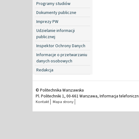
Programy studiów
Dokumenty publiczne
Imprezy PW
Udzielanie informacji
publicznej
Inspektor Ochrony Danych
Informacje o przetwarzaniu
danych osobowych
Redakcja
© Politechnika Warszawska
Pl. Politechniki 1, 00-661 Warszawa, Informacja telefonicz
Kontakt
Mapa strony