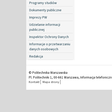
Programy studiów
Dokumenty publiczne
Imprezy PW
Udzielanie informacji
publicznej
Inspektor Ochrony Danych
Informacje o przetwarzaniu
danych osobowych
Redakcja
© Politechnika Warszawska
Pl. Politechniki 1, 00-661 Warszawa, Informacja telefonicz
Kontakt
Mapa strony