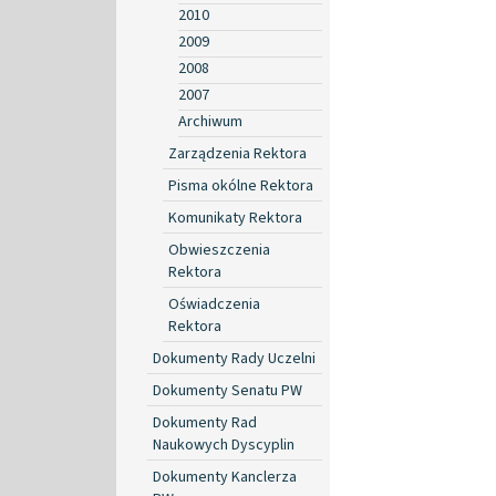
2010
2009
2008
2007
Archiwum
Zarządzenia Rektora
Pisma okólne Rektora
Komunikaty Rektora
Obwieszczenia
Rektora
Oświadczenia
Rektora
Dokumenty Rady Uczelni
Dokumenty Senatu PW
Dokumenty Rad
Naukowych Dyscyplin
Dokumenty Kanclerza