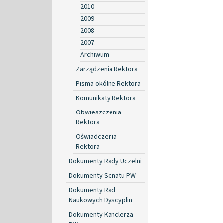
2010
2009
2008
2007
Archiwum
Zarządzenia Rektora
Pisma okólne Rektora
Komunikaty Rektora
Obwieszczenia
Rektora
Oświadczenia
Rektora
Dokumenty Rady Uczelni
Dokumenty Senatu PW
Dokumenty Rad
Naukowych Dyscyplin
Dokumenty Kanclerza