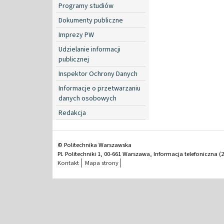
Programy studiów
Dokumenty publiczne
Imprezy PW
Udzielanie informacji
publicznej
Inspektor Ochrony Danych
Informacje o przetwarzaniu
danych osobowych
Redakcja
© Politechnika Warszawska
Pl. Politechniki 1, 00-661 Warszawa, Informacja telefoniczna (2
Kontakt
Mapa strony