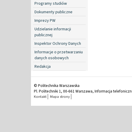
Programy studiów
Dokumenty publiczne
Imprezy PW
Udzielanie informacji
publicznej
Inspektor Ochrony Danych
Informacje o przetwarzaniu
danych osobowych
Redakcja
© Politechnika Warszawska
Pl. Politechniki 1, 00-661 Warszawa, Informacja telefonicz
Kontakt
Mapa strony