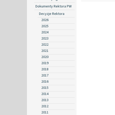
Dokumenty Rektora PW
Decyzje Rektora
2026
2025
2024
2023
2022
2021
2020
2019
2018
2017
2016
2015
2014
2013
2012
2011