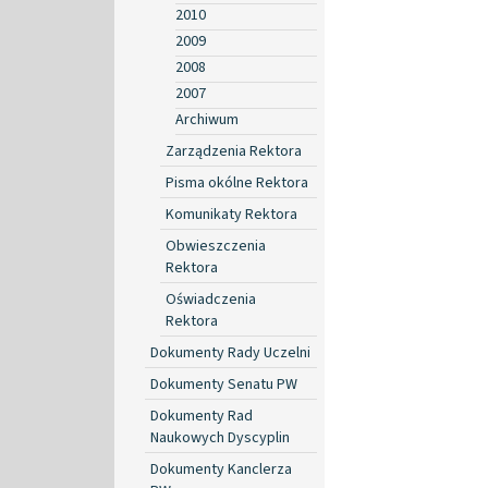
2010
2009
2008
2007
Archiwum
Zarządzenia Rektora
Pisma okólne Rektora
Komunikaty Rektora
Obwieszczenia
Rektora
Oświadczenia
Rektora
Dokumenty Rady Uczelni
Dokumenty Senatu PW
Dokumenty Rad
Naukowych Dyscyplin
Dokumenty Kanclerza