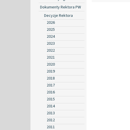
Dokumenty Rektora PW
Decyzje Rektora
2026
2025
2024
2023
2022
2021
2020
2019
2018
2017
2016
2015
2014
2013
2012
2011