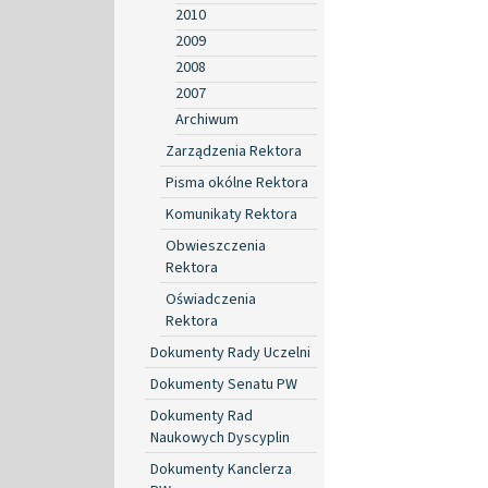
2010
2009
2008
2007
Archiwum
Zarządzenia Rektora
Pisma okólne Rektora
Komunikaty Rektora
Obwieszczenia
Rektora
Oświadczenia
Rektora
Dokumenty Rady Uczelni
Dokumenty Senatu PW
Dokumenty Rad
Naukowych Dyscyplin
Dokumenty Kanclerza