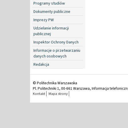
Programy studiów
Dokumenty publiczne
Imprezy PW
Udzielanie informacji
publicznej
Inspektor Ochrony Danych
Informacje o przetwarzaniu
danych osobowych
Redakcja
© Politechnika Warszawska
Pl. Politechniki 1, 00-661 Warszawa, Informacja telefonicz
Kontakt
Mapa strony