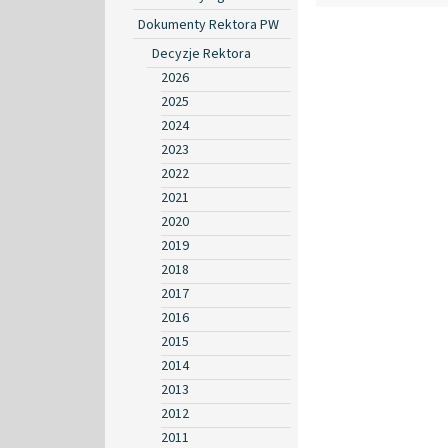
Dokumenty Rektora PW
Decyzje Rektora
2026
2025
2024
2023
2022
2021
2020
2019
2018
2017
2016
2015
2014
2013
2012
2011