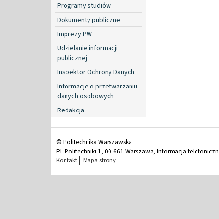
Programy studiów
Dokumenty publiczne
Imprezy PW
Udzielanie informacji
publicznej
Inspektor Ochrony Danych
Informacje o przetwarzaniu
danych osobowych
Redakcja
© Politechnika Warszawska
Pl. Politechniki 1, 00-661 Warszawa, Informacja telefonicz
Kontakt
Mapa strony