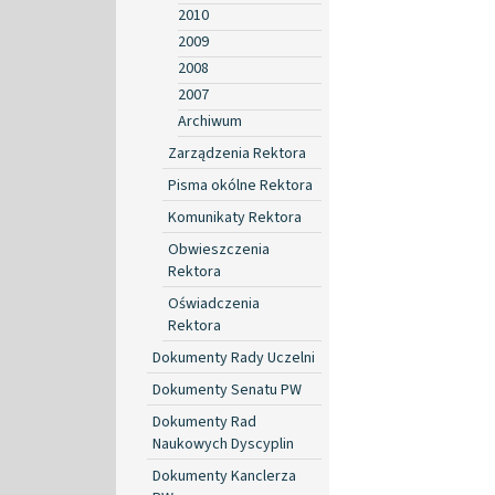
2010
2009
2008
2007
Archiwum
Zarządzenia Rektora
Pisma okólne Rektora
Komunikaty Rektora
Obwieszczenia
Rektora
Oświadczenia
Rektora
Dokumenty Rady Uczelni
Dokumenty Senatu PW
Dokumenty Rad
Naukowych Dyscyplin
Dokumenty Kanclerza