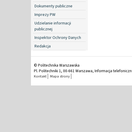
Dokumenty publiczne
Imprezy PW
Udzielanie informacji
publicznej
Inspektor Ochrony Danych
Redakcja
© Politechnika Warszawska
Pl. Politechniki 1, 00-661 Warszawa, Informacja telefonicz
Kontakt
Mapa strony