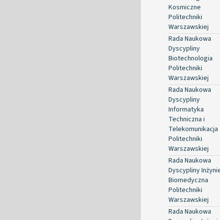
Kosmiczne
Politechniki
Warszawskiej
Rada Naukowa
Dyscypliny
Biotechnologia
Politechniki
Warszawskiej
Rada Naukowa
Dyscypliny
Informatyka
Techniczna i
Telekomunikacja
Politechniki
Warszawskiej
Rada Naukowa
Dyscypliny Inżyni
Biomedyczna
Politechniki
Warszawskiej
Rada Naukowa