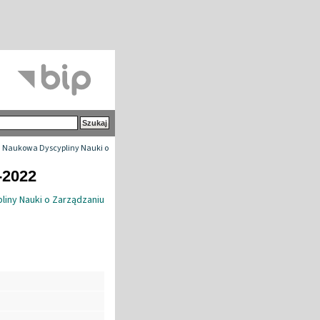
 Naukowa Dyscypliny Nauki o
-2022
liny Nauki o Zarządzaniu