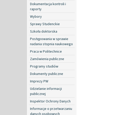
Dokumentacja kontroli i
raporty
Wybory
Sprawy Studenckie
Szkoła doktorska
Postępowania w sprawie
nadania stopnia naukowego
Praca w Politechnice
Zamówienia publiczne
Programy studiów
Dokumenty publiczne
Imprezy PW
Udzielanie informacji
publicznej
Inspektor Ochrony Danych
Informacje o przetwarzaniu
danych osobowych