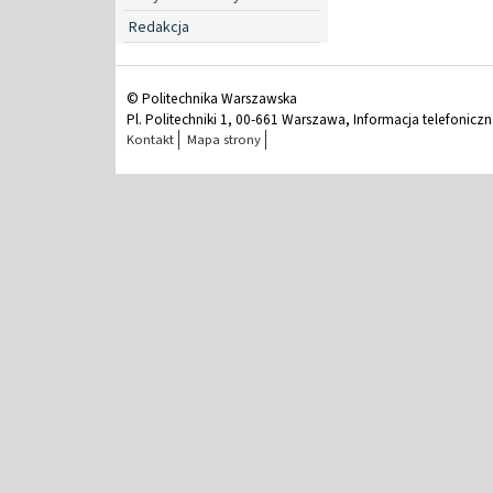
Redakcja
© Politechnika Warszawska
Pl. Politechniki 1, 00-661 Warszawa, Informacja telefonicz
Kontakt
Mapa strony