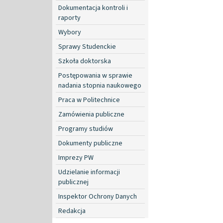
Dokumentacja kontroli i
raporty
Wybory
Sprawy Studenckie
Szkoła doktorska
Postępowania w sprawie
nadania stopnia naukowego
Praca w Politechnice
Zamówienia publiczne
Programy studiów
Dokumenty publiczne
Imprezy PW
Udzielanie informacji
publicznej
Inspektor Ochrony Danych
Redakcja