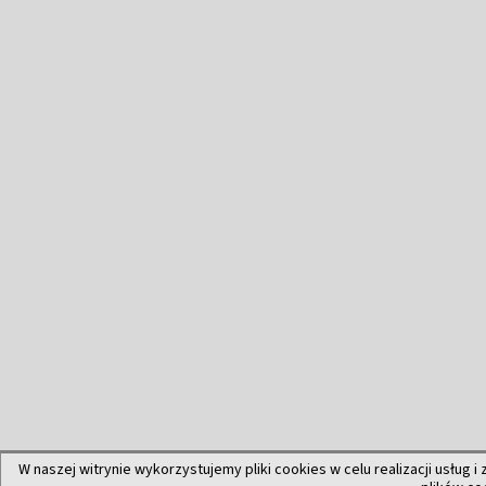
W naszej witrynie wykorzystujemy pliki cookies w celu realizacji usług i