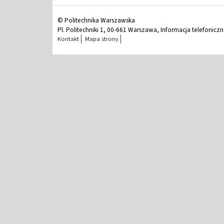
© Politechnika Warszawska
Pl. Politechniki 1, 00-661 Warszawa, Informacja telefonicz
Kontakt
Mapa strony