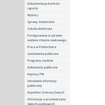
Dokumentacja kontroli i
raporty
Wybory
Sprawy Studenckie
Szkoła doktorska
Postępowania w sprawie
nadania stopnia naukowego
Praca w Politechnice
Zamówienia publiczne
Programy studiów
Dokumenty publiczne
Imprezy PW
Udzielanie informacji
publicznej
Inspektor Ochrony Danych
Informacje o przetwarzaniu
danych osobowych