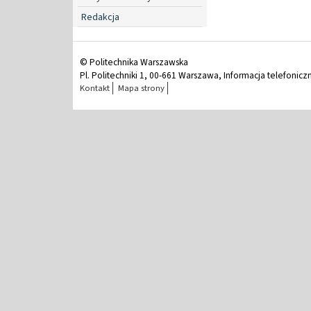
Redakcja
© Politechnika Warszawska
Pl. Politechniki 1, 00-661 Warszawa, Informacja telefonicz
Kontakt
Mapa strony