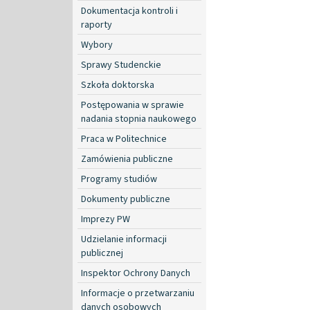
Dokumentacja kontroli i
raporty
Wybory
Sprawy Studenckie
Szkoła doktorska
Postępowania w sprawie
nadania stopnia naukowego
Praca w Politechnice
Zamówienia publiczne
Programy studiów
Dokumenty publiczne
Imprezy PW
Udzielanie informacji
publicznej
Inspektor Ochrony Danych
Informacje o przetwarzaniu
danych osobowych