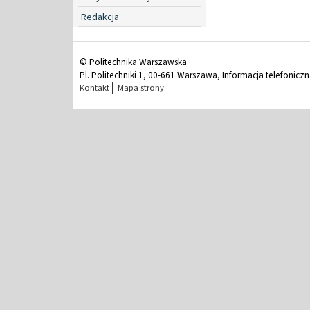
Redakcja
© Politechnika Warszawska
Pl. Politechniki 1, 00-661 Warszawa, Informacja telefonicz
Kontakt
Mapa strony