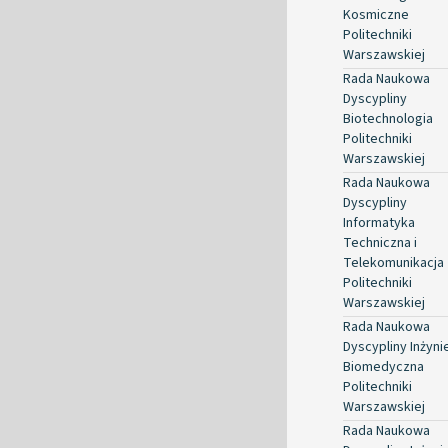
Kosmiczne
Politechniki
Warszawskiej
Rada Naukowa
Dyscypliny
Biotechnologia
Politechniki
Warszawskiej
Rada Naukowa
Dyscypliny
Informatyka
Techniczna i
Telekomunikacja
Politechniki
Warszawskiej
Rada Naukowa
Dyscypliny Inżyni
Biomedyczna
Politechniki
Warszawskiej
Rada Naukowa