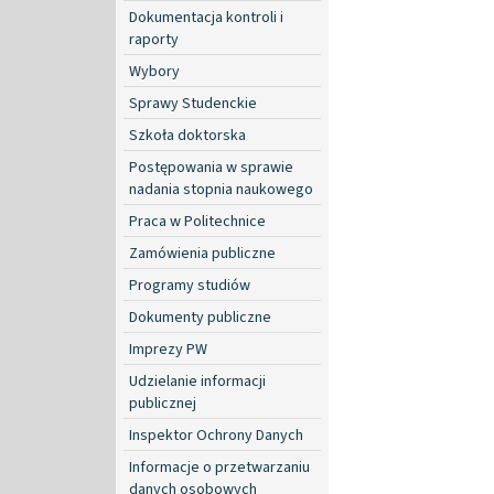
Dokumentacja kontroli i
raporty
Wybory
Sprawy Studenckie
Szkoła doktorska
Postępowania w sprawie
nadania stopnia naukowego
Praca w Politechnice
Zamówienia publiczne
Programy studiów
Dokumenty publiczne
Imprezy PW
Udzielanie informacji
publicznej
Inspektor Ochrony Danych
Informacje o przetwarzaniu
danych osobowych