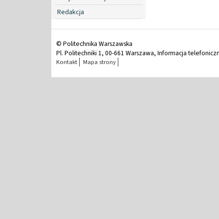
Redakcja
© Politechnika Warszawska
Pl. Politechniki 1, 00-661 Warszawa, Informacja telefonicz
Kontakt
Mapa strony