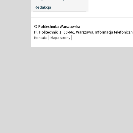
Redakcja
© Politechnika Warszawska
Pl. Politechniki 1, 00-661 Warszawa, Informacja telefonicz
Kontakt
Mapa strony