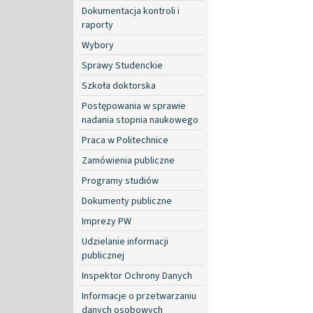
Dokumentacja kontroli i
raporty
Wybory
Sprawy Studenckie
Szkoła doktorska
Postępowania w sprawie
nadania stopnia naukowego
Praca w Politechnice
Zamówienia publiczne
Programy studiów
Dokumenty publiczne
Imprezy PW
Udzielanie informacji
publicznej
Inspektor Ochrony Danych
Informacje o przetwarzaniu
danych osobowych