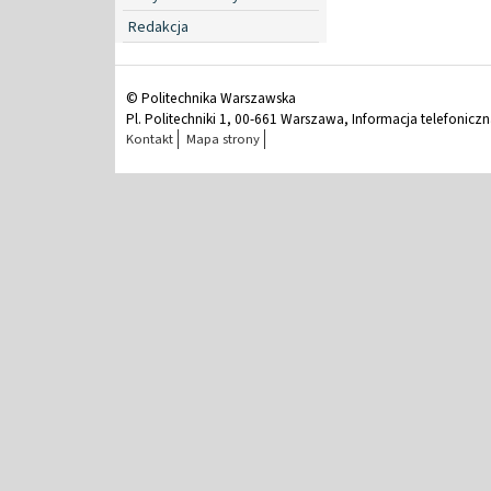
Redakcja
© Politechnika Warszawska
Pl. Politechniki 1, 00-661 Warszawa, Informacja telefonicz
Kontakt
Mapa strony