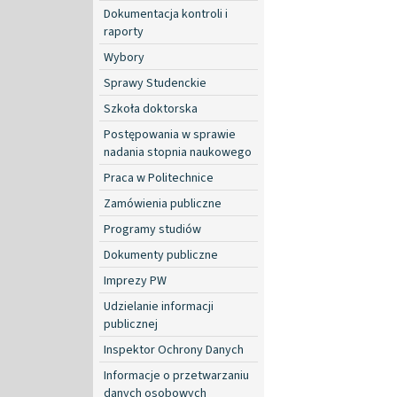
Dokumentacja kontroli i
raporty
Wybory
Sprawy Studenckie
Szkoła doktorska
Postępowania w sprawie
nadania stopnia naukowego
Praca w Politechnice
Zamówienia publiczne
Programy studiów
Dokumenty publiczne
Imprezy PW
Udzielanie informacji
publicznej
Inspektor Ochrony Danych
Informacje o przetwarzaniu
danych osobowych